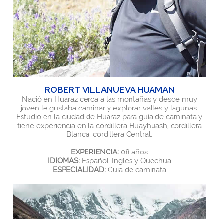
ROBERT VILLANUEVA HUAMAN
Nació en Huaraz cerca a las montañas y desde muy
joven le gustaba caminar y explorar valles y lagunas.
Estudio en la ciudad de Huaraz para guía de caminata y
tiene experiencia en la cordillera Huayhuash, cordillera
Blanca, cordillera Central.
EXPERIENCIA:
08 años
IDIOMAS:
Español, Inglés y Quechua
ESPECIALIDAD:
Guía de caminata