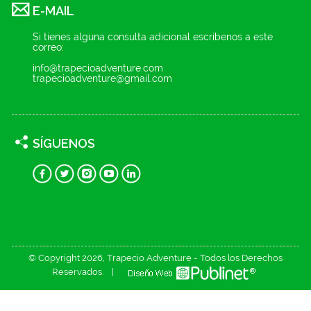
E-MAIL
Si tienes alguna consulta adicional escríbenos a este
correo:
info@trapecioadventure.com
trapecioadventure@gmail.com
SÍGUENOS
© Copyright 2026, Trapecio Adventure - Todos los Derechos
Reservados. |