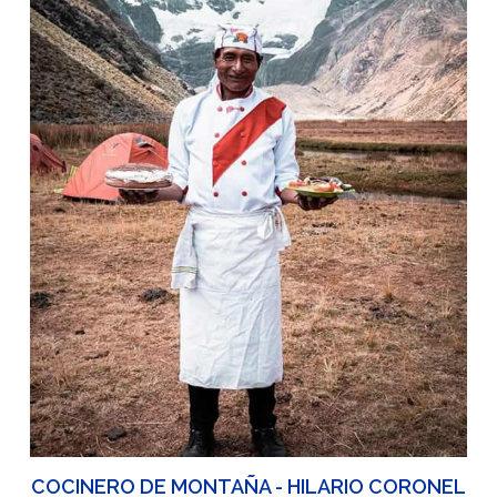
COCINERO DE MONTAÑA - HILARIO CORONEL