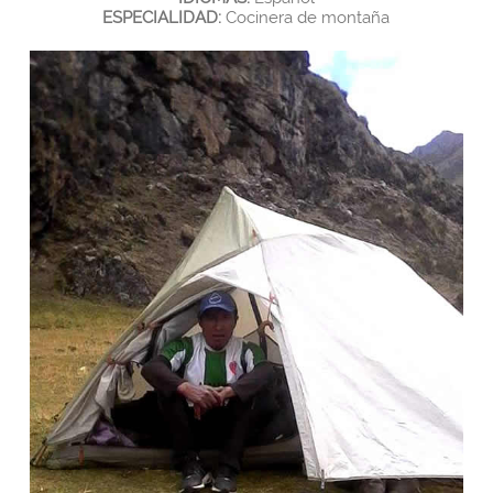
ESPECIALIDAD:
Cocinera de montaña