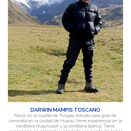
DARWIN MAMPIS TOSCANO
Nació en la ciudad de Yungay estudio para guía de
caminata en la ciudad de Huaraz, tiene experiencia en la
cordillera Huayhuash y la cordillera blanca. Tiene