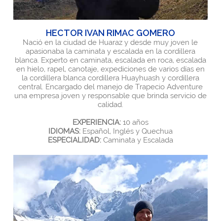
HECTOR IVAN RIMAC GOMERO
Nació en la ciudad de Huaraz y desde muy joven le
apasionaba la caminata y escalada en la cordillera
blanca. Experto en caminata, escalada en roca, escalada
en hielo, rapel, canotaje, expediciones de varios días en
la cordillera blanca cordillera Huayhuash y cordillera
central. Encargado del manejo de Trapecio Adventure
una empresa joven y responsable que brinda servicio de
calidad.
EXPERIENCIA:
10 años
IDIOMAS:
Español, Inglés y Quechua
ESPECIALIDAD:
Caminata y Escalada